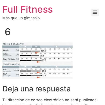
Full Fitness
Más que un gimnasio.
6
Deja una respuesta
Tu dirección de correo electrónico no será publicada.