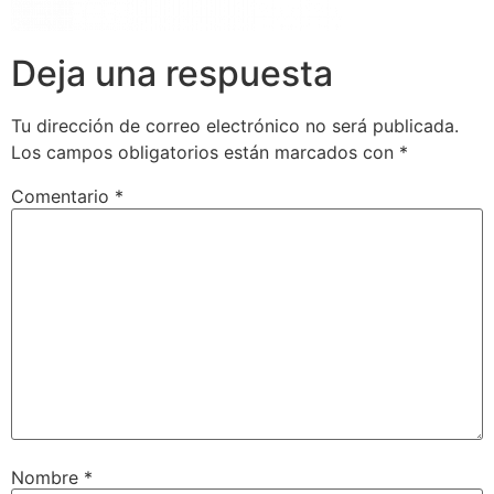
Deja una respuesta
Tu dirección de correo electrónico no será publicada.
Los campos obligatorios están marcados con
*
Comentario
*
Nombre
*