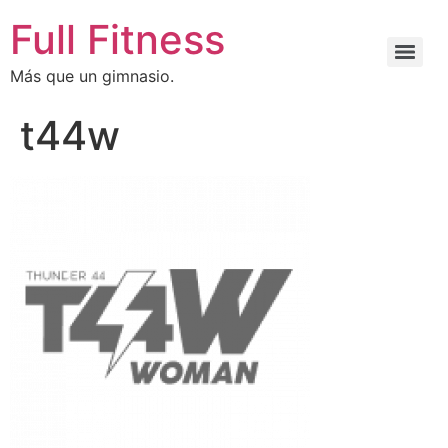
Full Fitness
Más que un gimnasio.
t44w