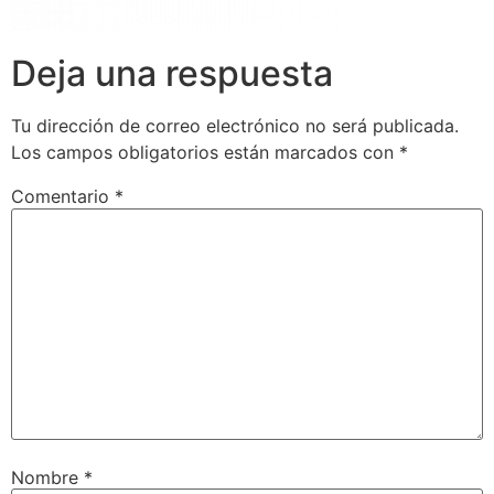
Deja una respuesta
Tu dirección de correo electrónico no será publicada.
Los campos obligatorios están marcados con
*
Comentario
*
Nombre
*