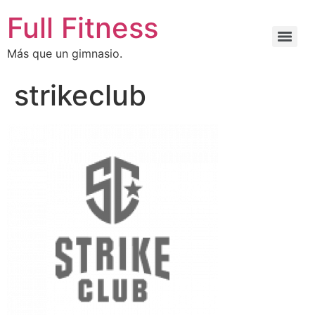
Full Fitness
Más que un gimnasio.
strikeclub