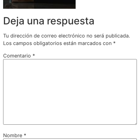
Deja una respuesta
Tu dirección de correo electrónico no será publicada.
Los campos obligatorios están marcados con
*
Comentario
*
Nombre
*