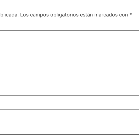
blicada.
Los campos obligatorios están marcados con
*