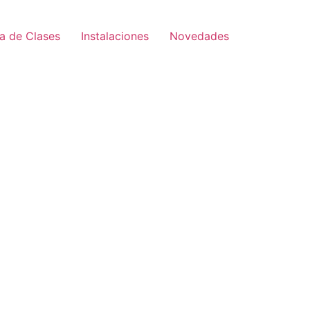
a de Clases
Instalaciones
Novedades