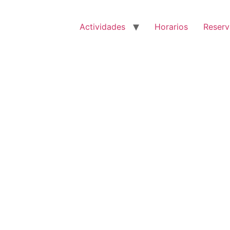
Actividades
Horarios
Reserv