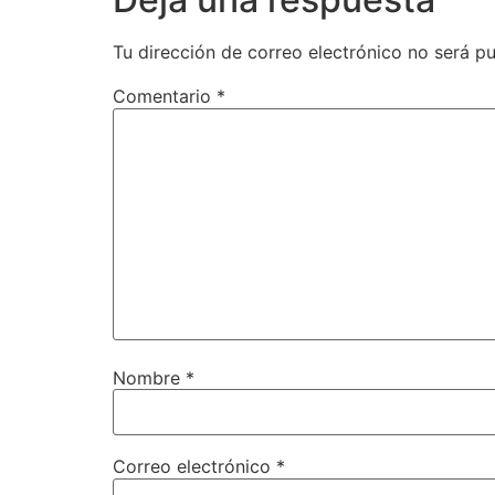
Tu dirección de correo electrónico no será pu
Comentario
*
Nombre
*
Correo electrónico
*