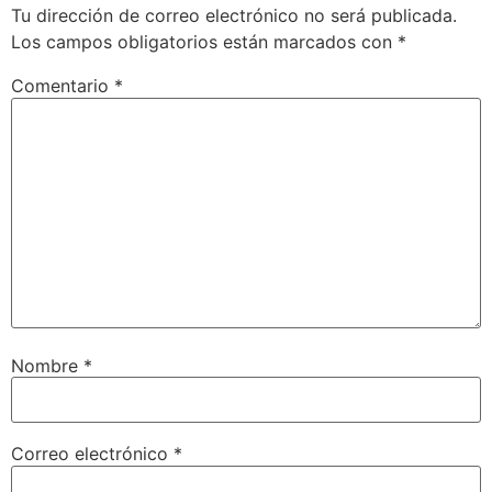
Tu dirección de correo electrónico no será publicada.
Los campos obligatorios están marcados con
*
Comentario
*
Nombre
*
Correo electrónico
*