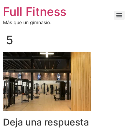
Full Fitness
Más que un gimnasio.
5
Deja una respuesta