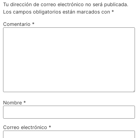
Tu dirección de correo electrónico no será publicada.
Los campos obligatorios están marcados con
*
Comentario
*
Nombre
*
Correo electrónico
*