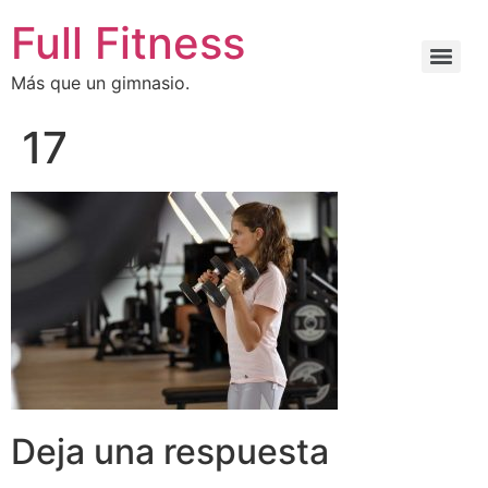
Full Fitness
Más que un gimnasio.
17
Deja una respuesta