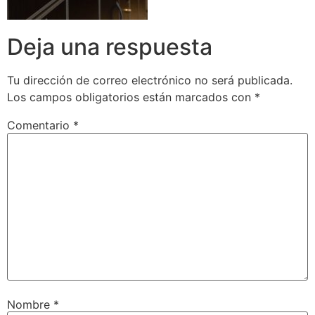
Deja una respuesta
Tu dirección de correo electrónico no será publicada.
Los campos obligatorios están marcados con
*
Comentario
*
Nombre
*