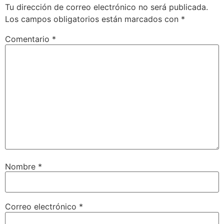
Tu dirección de correo electrónico no será publicada.
Los campos obligatorios están marcados con
*
Comentario
*
Nombre
*
Correo electrónico
*