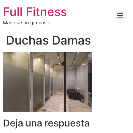
Full Fitness
Más que un gimnasio.
Duchas Damas
Deja una respuesta