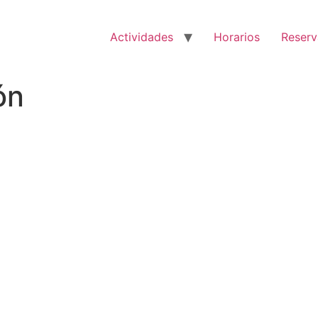
Actividades
Horarios
Reserv
ón