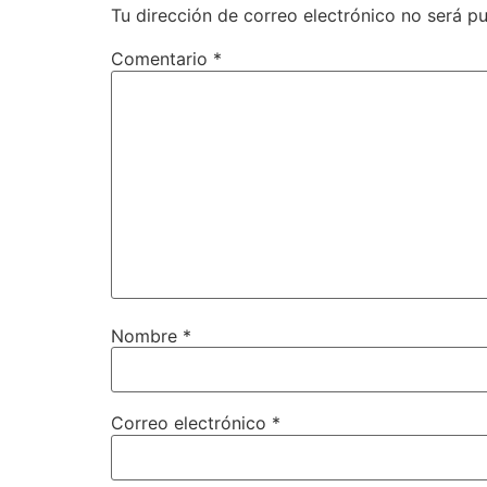
Tu dirección de correo electrónico no será pu
Comentario
*
Nombre
*
Correo electrónico
*