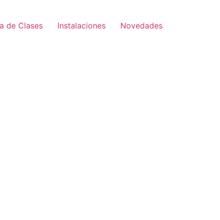
a de Clases
Instalaciones
Novedades