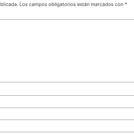
blicada.
Los campos obligatorios están marcados con
*