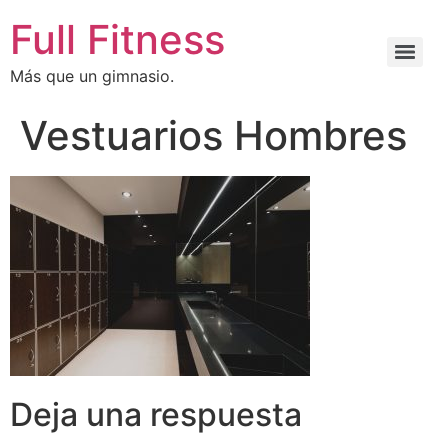
Full Fitness
Más que un gimnasio.
Vestuarios Hombres
Deja una respuesta