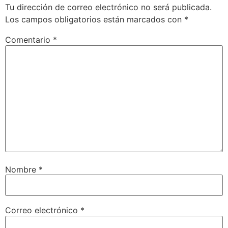
Tu dirección de correo electrónico no será publicada.
Los campos obligatorios están marcados con
*
Comentario
*
Nombre
*
Correo electrónico
*