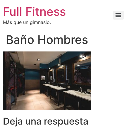
Full Fitness
Más que un gimnasio.
Baño Hombres
Deja una respuesta