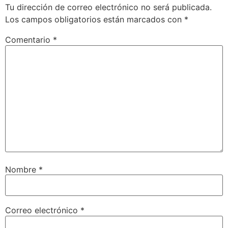
Tu dirección de correo electrónico no será publicada.
Los campos obligatorios están marcados con
*
Comentario
*
Nombre
*
Correo electrónico
*