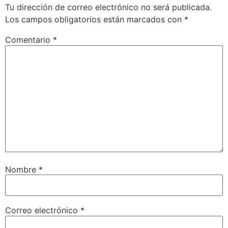
Tu dirección de correo electrónico no será publicada.
Los campos obligatorios están marcados con
*
Comentario
*
Nombre
*
Correo electrónico
*