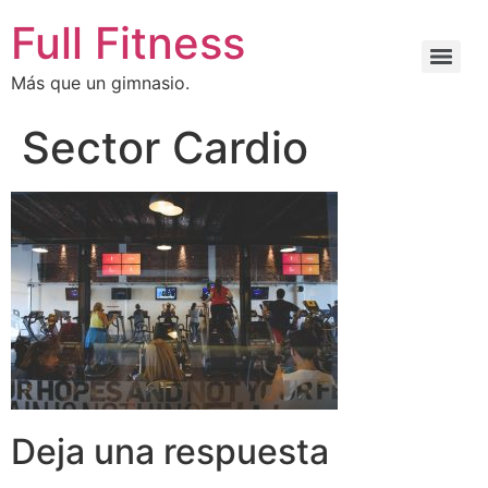
Full Fitness
Más que un gimnasio.
Sector Cardio
Deja una respuesta