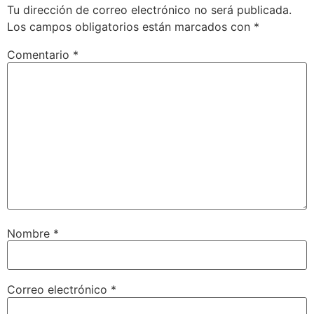
Tu dirección de correo electrónico no será publicada.
Los campos obligatorios están marcados con
*
Comentario
*
Nombre
*
Correo electrónico
*