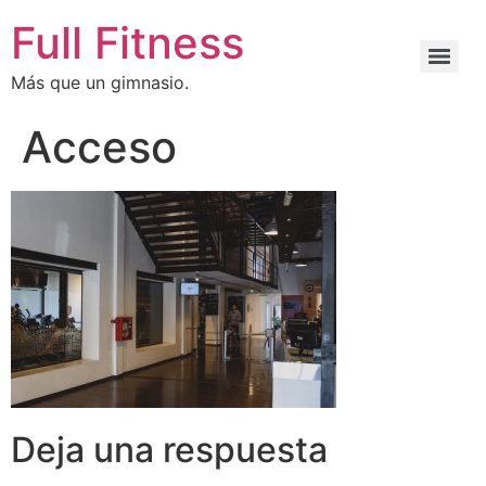
Full Fitness
Más que un gimnasio.
Acceso
Deja una respuesta