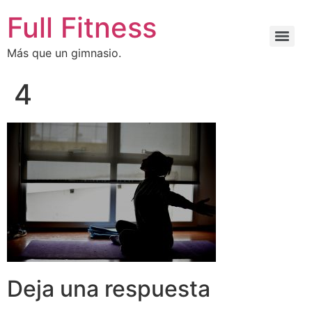
Full Fitness
Más que un gimnasio.
4
Deja una respuesta