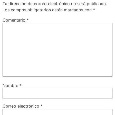
Tu dirección de correo electrónico no será publicada.
Los campos obligatorios están marcados con
*
Comentario
*
Nombre
*
Correo electrónico
*