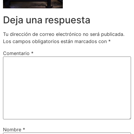
Deja una respuesta
Tu dirección de correo electrónico no será publicada.
Los campos obligatorios están marcados con
*
Comentario
*
Nombre
*