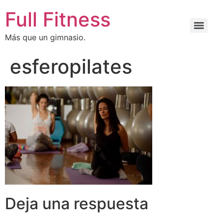
Full Fitness
Más que un gimnasio.
esferopilates
Deja una respuesta