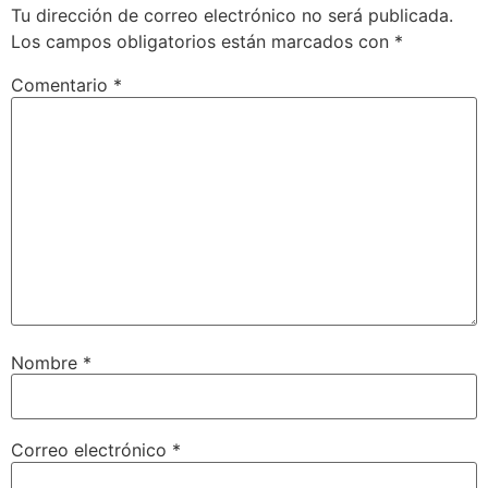
Tu dirección de correo electrónico no será publicada.
Los campos obligatorios están marcados con
*
Comentario
*
Nombre
*
Correo electrónico
*