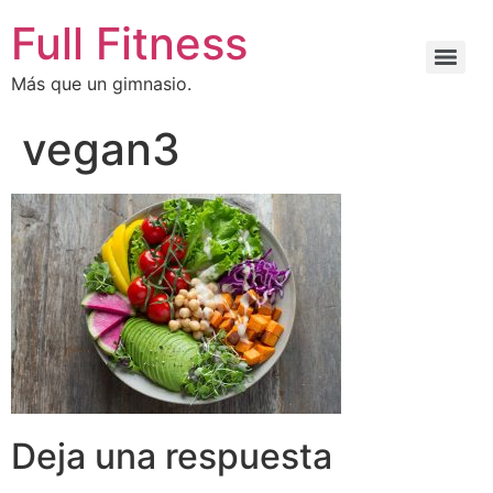
Full Fitness
Más que un gimnasio.
vegan3
Deja una respuesta