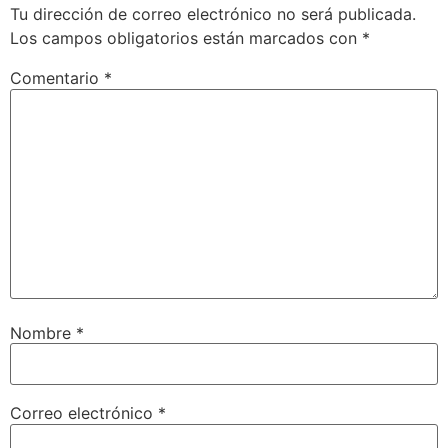
Tu dirección de correo electrónico no será publicada.
Los campos obligatorios están marcados con
*
Comentario
*
Nombre
*
Correo electrónico
*