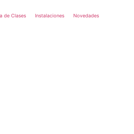
a de Clases
Instalaciones
Novedades