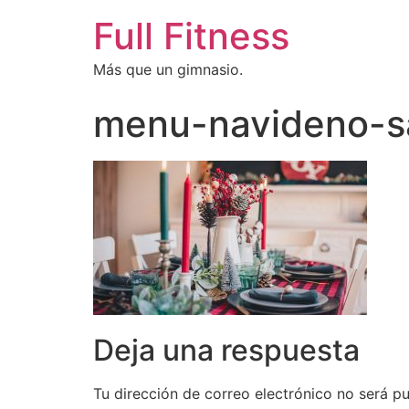
Full Fitness
Más que un gimnasio.
menu-navideno-s
Deja una respuesta
Tu dirección de correo electrónico no será pu