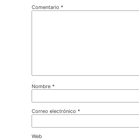
Comentario
*
Nombre
*
Correo electrónico
*
Web