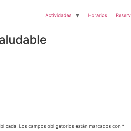
Actividades
Horarios
Reserv
aludable
blicada.
Los campos obligatorios están marcados con
*