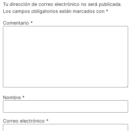
Tu dirección de correo electrónico no será publicada.
Los campos obligatorios están marcados con
*
Comentario
*
Nombre
*
Correo electrónico
*