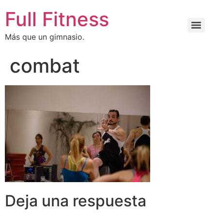
Full Fitness
Más que un gimnasio.
combat
Deja una respuesta