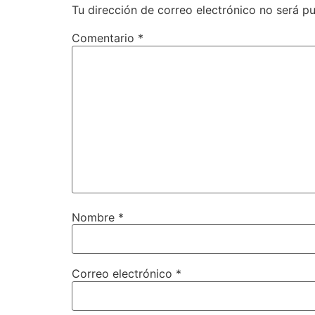
Tu dirección de correo electrónico no será pu
Comentario
*
Nombre
*
Correo electrónico
*