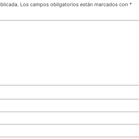
blicada.
Los campos obligatorios están marcados con
*