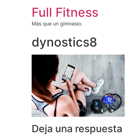
Full Fitness
Más que un gimnasio.
dynostics8
Deja una respuesta