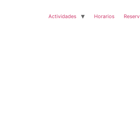
Actividades
Horarios
Reserv