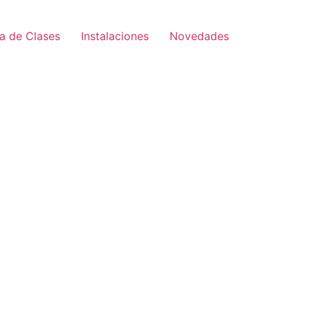
a de Clases
Instalaciones
Novedades