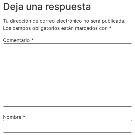
Deja una respuesta
Tu dirección de correo electrónico no será publicada.
Los campos obligatorios están marcados con
*
Comentario
*
Nombre
*