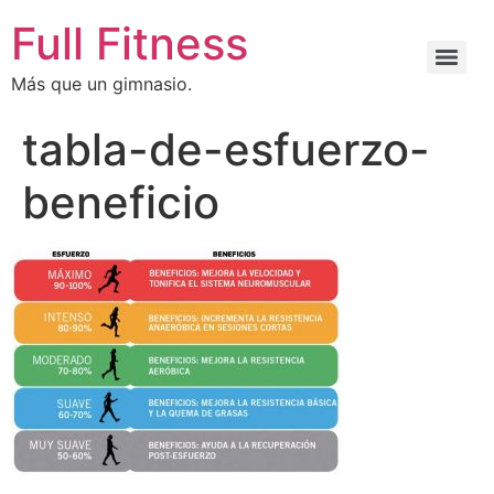
Full Fitness
Más que un gimnasio.
tabla-de-esfuerzo-
beneficio