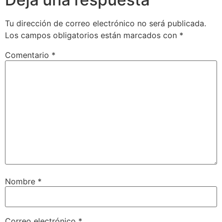
Tu dirección de correo electrónico no será publicada.
Los campos obligatorios están marcados con
*
Comentario
*
Nombre
*
Correo electrónico
*