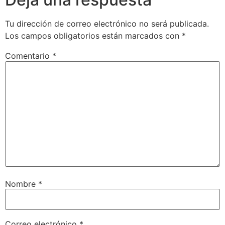
Tu dirección de correo electrónico no será publicada.
Los campos obligatorios están marcados con
*
Comentario
*
Nombre
*
Correo electrónico
*