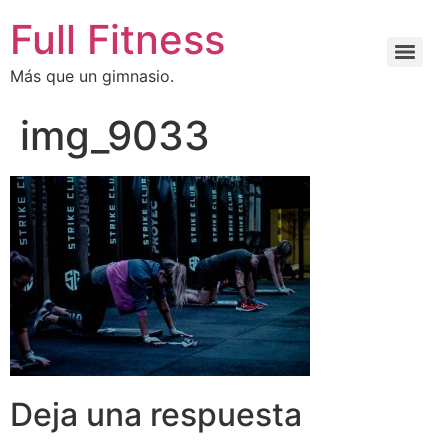
Full Fitness
Más que un gimnasio.
img_9033
Deja una respuesta