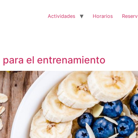
Actividades
Horarios
Reserv
 para el entrenamiento