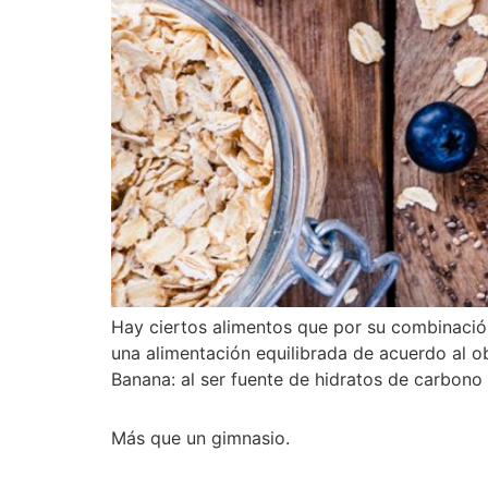
Hay ciertos alimentos que por su combinación
una alimentación equilibrada de acuerdo al o
Banana: al ser fuente de hidratos de carbono
Más que un gimnasio.