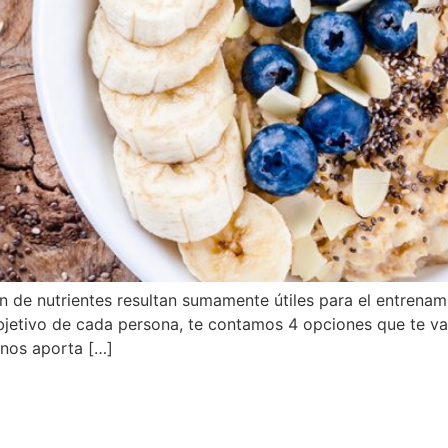
 de nutrientes resultan sumamente útiles para el entrenami
bjetivo de cada persona, te contamos 4 opciones que te van
 nos aporta […]