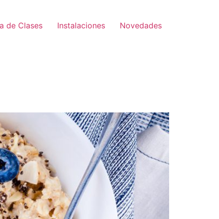
a de Clases
Instalaciones
Novedades