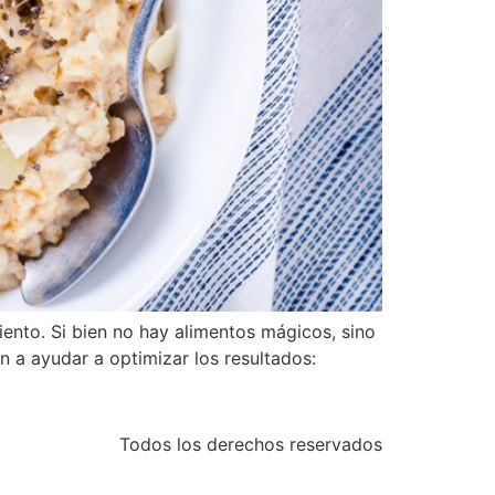
ento. Si bien no hay alimentos mágicos, sino
 a ayudar a optimizar los resultados:
Todos los derechos reservados