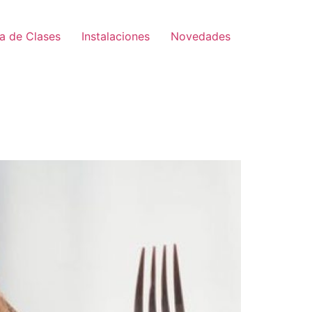
a de Clases
Instalaciones
Novedades