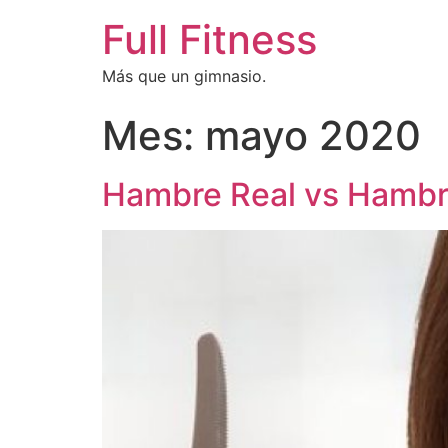
Full Fitness
Más que un gimnasio.
Mes:
mayo 2020
Hambre Real vs Hambr