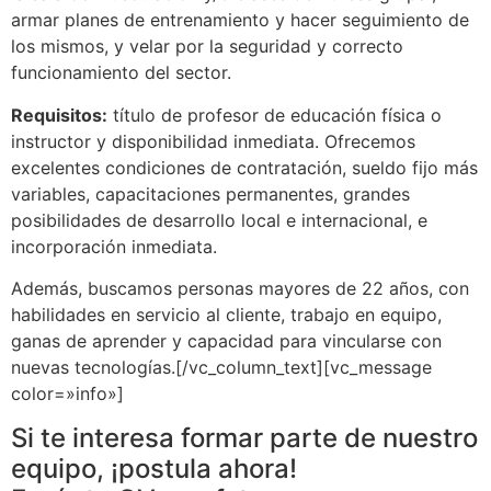
armar planes de entrenamiento y hacer seguimiento de
los mismos, y velar por la seguridad y correcto
funcionamiento del sector.
Requisitos:
título de profesor de educación física o
instructor y disponibilidad inmediata. Ofrecemos
excelentes condiciones de contratación, sueldo fijo más
variables, capacitaciones permanentes, grandes
posibilidades de desarrollo local e internacional, e
incorporación inmediata.
Además, buscamos personas mayores de 22 años, con
habilidades en servicio al cliente, trabajo en equipo,
ganas de aprender y capacidad para vincularse con
nuevas tecnologías.[/vc_column_text][vc_message
color=»info»]
Si te interesa formar parte de nuestro
equipo, ¡postula ahora!